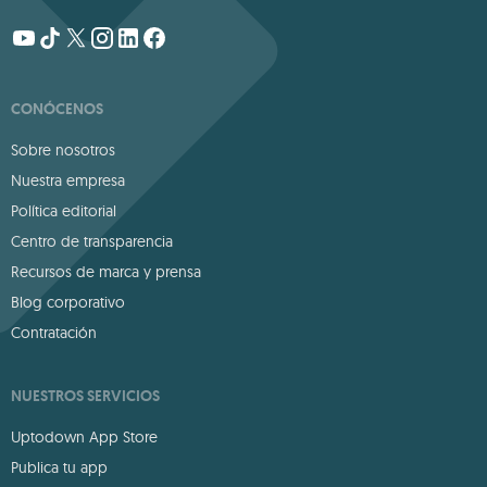
CONÓCENOS
Sobre nosotros
Nuestra empresa
Política editorial
Centro de transparencia
Recursos de marca y prensa
Blog corporativo
Contratación
NUESTROS SERVICIOS
Uptodown App Store
Publica tu app